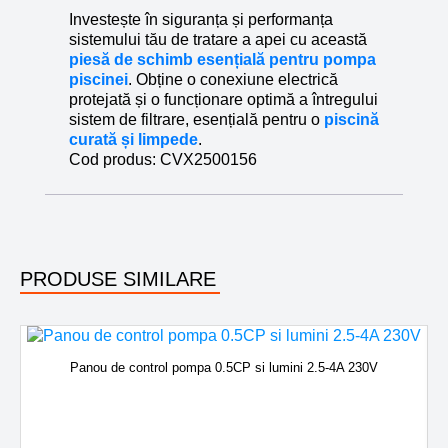
Investește în siguranța și performanța
sistemului tău de tratare a apei cu această
piesă de schimb esențială pentru pompa
piscinei
. Obține o conexiune electrică
protejată și o funcționare optimă a întregului
sistem de filtrare, esențială pentru o
piscină
curată și limpede
.
Cod produs:
CVX2500156
PRODUSE SIMILARE
Panou de control pompa 0.5CP si lumini 2.5-4A 230V