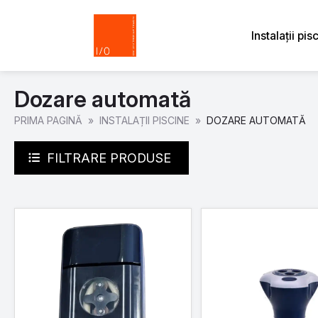
Instalații pis
Dozare automată
PRIMA PAGINĂ
INSTALAȚII PISCINE
DOZARE AUTOMATĂ
FILTRARE PRODUSE