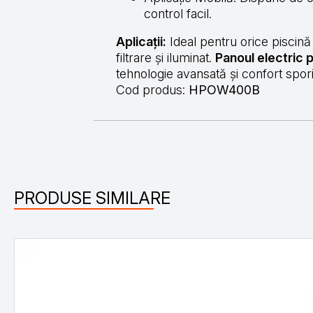
control facil.
Aplicații:
Ideal pentru orice piscină 
filtrare și iluminat.
Panoul electric
tehnologie avansată și confort spori
Cod produs:
HPOW400B
PRODUSE SIMILARE