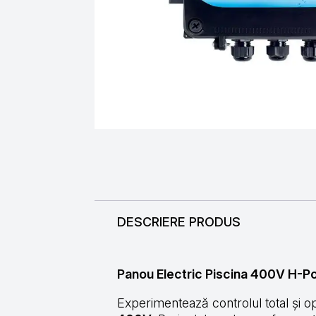
DESCRIERE PRODUS
Panou Electric Piscina 400V H-Po
Experimentează controlul total și op