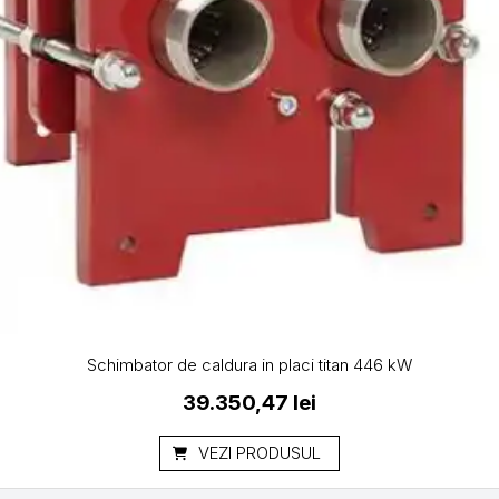
Schimbator de caldura in placi titan 446 kW
39.350,47
lei
VEZI PRODUSUL