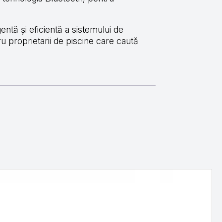
entă și eficientă a sistemului de
u proprietarii de piscine care caută