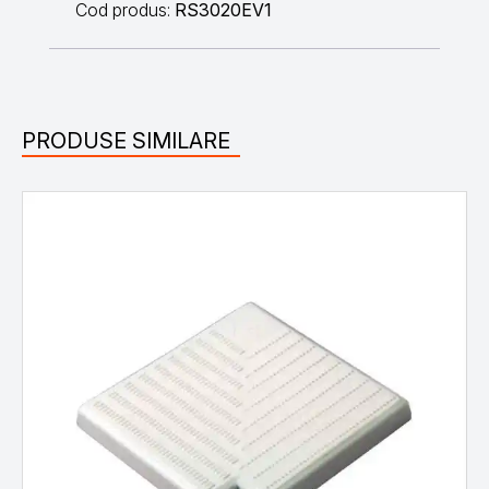
Cod produs:
RS3020EV1
PRODUSE SIMILARE