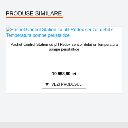
PRODUSE SIMILARE
Pachet Control Station cu pH Redox senzor debit si Temperatura
pompe peristaltice
10.998,90
lei
VEZI PRODUSUL