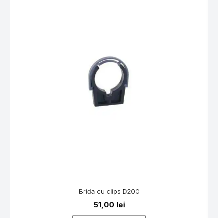
Brida cu clips D200
51,00
lei