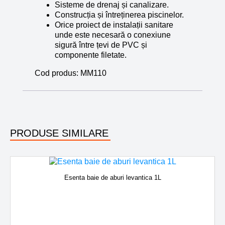
Sisteme de drenaj și canalizare.
Construcția și întreținerea piscinelor.
Orice proiect de instalații sanitare
unde este necesară o conexiune
sigură între țevi de PVC și
componente filetate.
Cod produs:
MM110
PRODUSE SIMILARE
Esenta baie de aburi levantica 1L