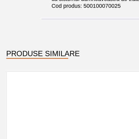
Cod produs:
500100070025
PRODUSE SIMILARE