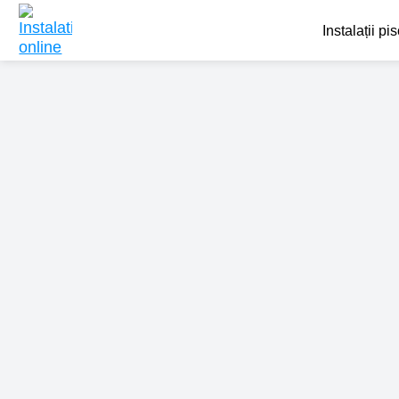
Instalații pi