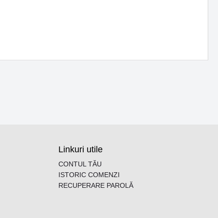
Linkuri utile
CONTUL TĂU
ISTORIC COMENZI
RECUPERARE PAROLĂ