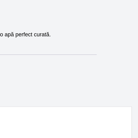
 o apă perfect curată.