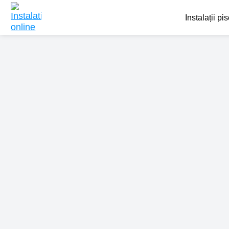
Instalații pi