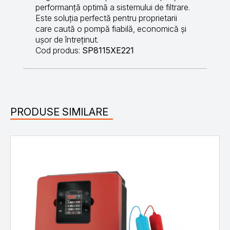
performanță optimă a sistemului de filtrare.
Este soluția perfectă pentru proprietarii
care caută o pompă fiabilă, economică și
ușor de întreținut.
Cod produs:
SP8115XE221
PRODUSE SIMILARE