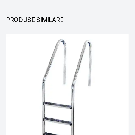
PRODUSE SIMILARE