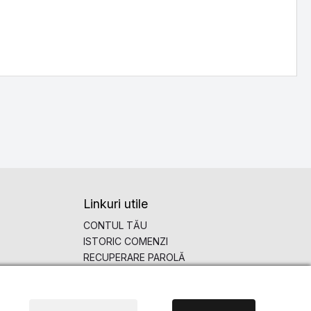
Linkuri utile
CONTUL TĂU
ISTORIC COMENZI
RECUPERARE PAROLĂ