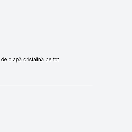
de o apă cristalină pe tot