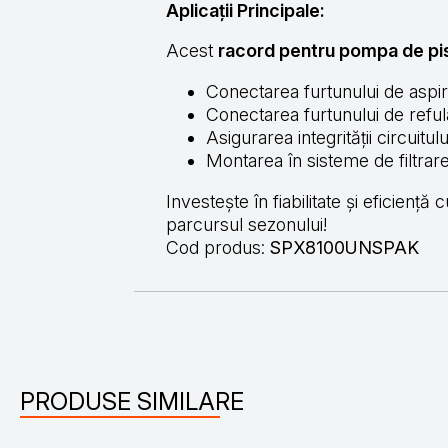
Aplicații Principale:
Acest
racord pentru pompa de pi
Conectarea furtunului de aspir
Conectarea furtunului de reful
Asigurarea integrității circuitul
Montarea în sisteme de filtrare
Investește în fiabilitate și eficiență
parcursul sezonului!
Cod produs:
SPX8100UNSPAK
PRODUSE SIMILARE