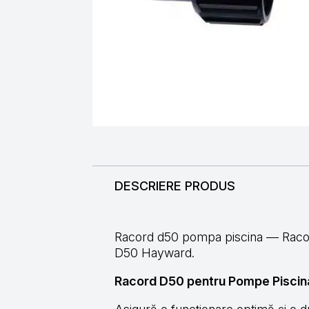
DESCRIERE PRODUS
Racord d50 pompa piscina — Racor
D50 Hayward.
Racord D50 pentru Pompe Piscina