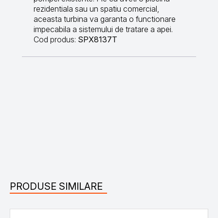
rezidentiala sau un spatiu comercial,
aceasta turbina va garanta o functionare
impecabila a sistemului de tratare a apei.
Cod produs:
SPX8137T
PRODUSE SIMILARE