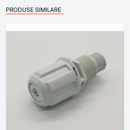
PRODUSE SIMILARE