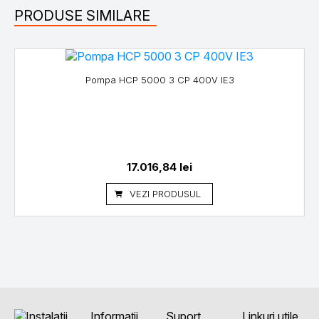
PRODUSE SIMILARE
Pompa HCP 5000 3 CP 400V IE3
17.016,84
lei
VEZI PRODUSUL
Informații
Suport
Linkuri utile