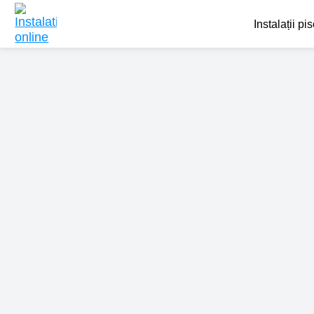
Instalații pi