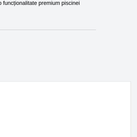
 o funcționalitate premium piscinei