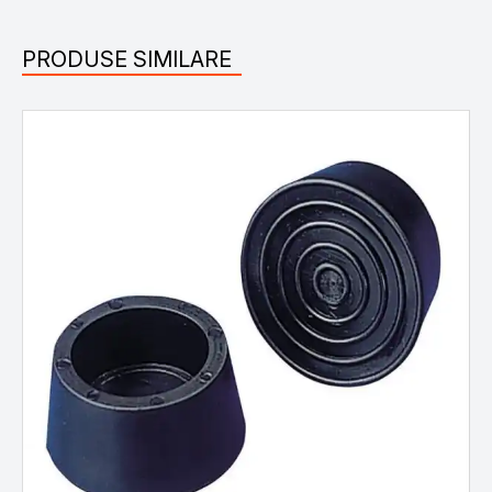
PRODUSE SIMILARE