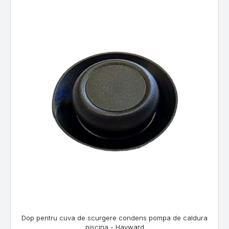
Dop pentru cuva de scurgere condens pompa de caldura
piscina - Hayward