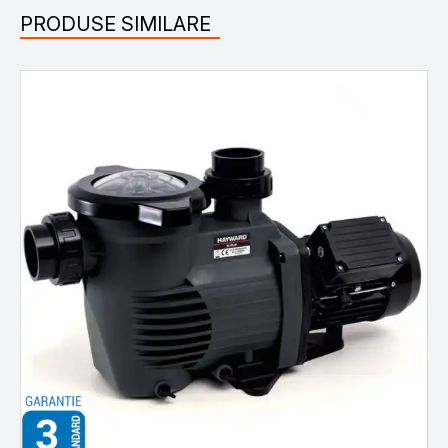
PRODUSE SIMILARE