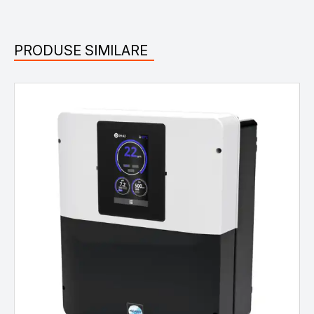
PRODUSE SIMILARE