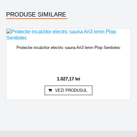
PRODUSE SIMILARE
Protectie incalzitor electric sauna Ari3 lemn Plop Sentiotec
1.027,17
lei
VEZI PRODUSUL