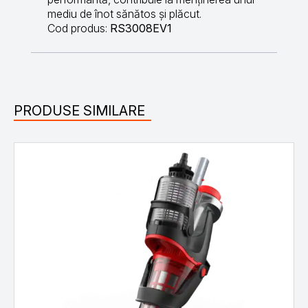
mediu de înot sănătos și plăcut.
Cod produs:
RS3008EV1
PRODUSE SIMILARE