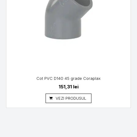
Cot PVC D140 45 grade Coraplax
151,31
lei
VEZI PRODUSUL