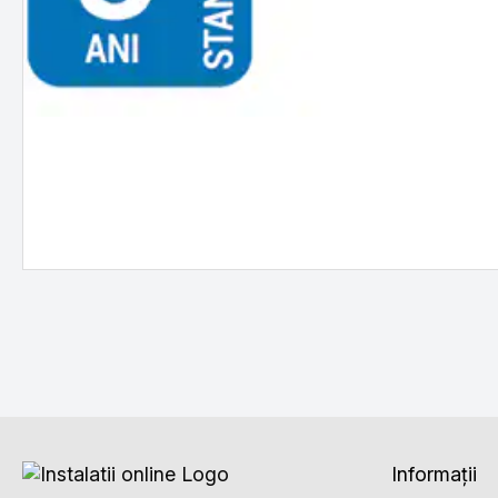
Informații