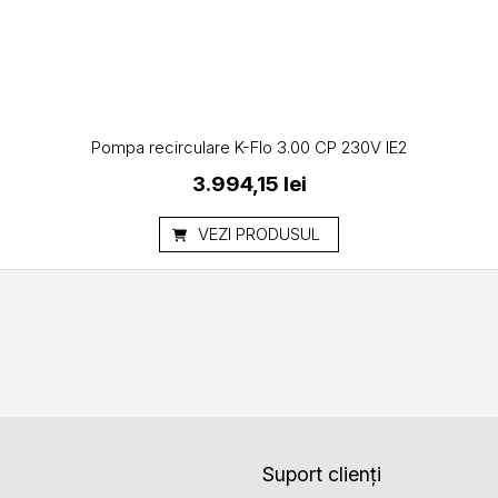
Pompa recirculare K-Flo 3.00 CP 230V IE2
3.994,15
lei
VEZI PRODUSUL
Suport clienți