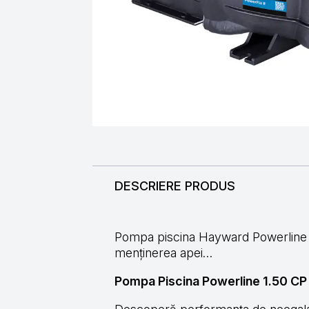
DESCRIERE PRODUS
Pompa piscina Hayward Powerline —
menținerea apei…
Pompa Piscina Powerline 1.50 CP I