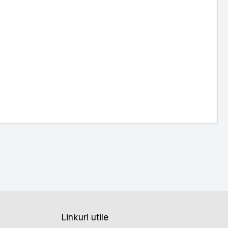
Linkuri utile