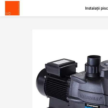
Instalații pis