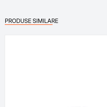
PRODUSE SIMILARE