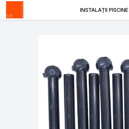
INSTALAȚII PISCINE