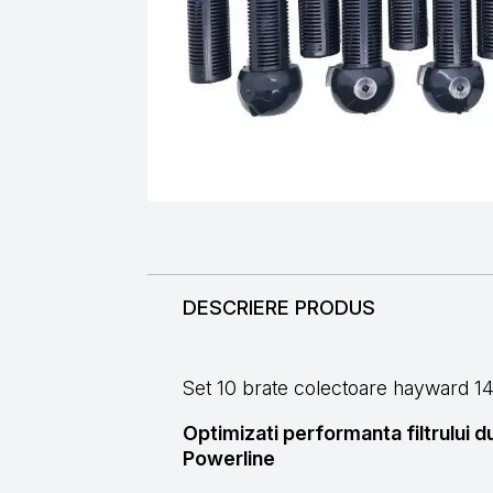
DESCRIERE PRODUS
Set 10 brate colectoare hayward 1
Optimizati performanta filtrului
Powerline