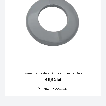
Rama decorativa Gri miniproiector Brio
65,52
lei
VEZI PRODUSUL