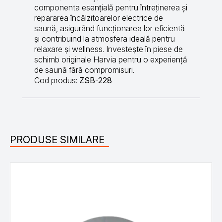
componenta esențială pentru întreținerea și
repararea încălzitoarelor electrice de
saună, asigurând funcționarea lor eficientă
și contribuind la atmosfera ideală pentru
relaxare și wellness. Investește în piese de
schimb originale Harvia pentru o experiență
de saună fără compromisuri.
Cod produs:
ZSB-228
PRODUSE SIMILARE