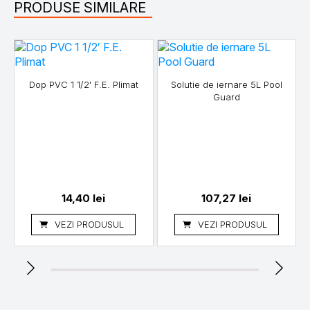
PRODUSE SIMILARE
Dop PVC 1 1/2' F.E. Plimat
Solutie de iernare 5L Pool
Guard
14,40
lei
107,27
lei
VEZI PRODUSUL
VEZI PRODUSUL