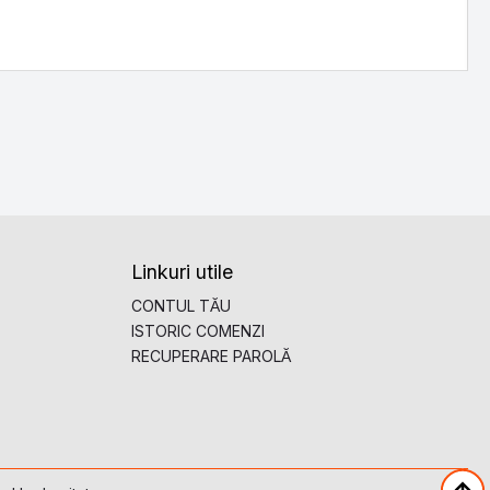
Linkuri utile
CONTUL TĂU
ISTORIC COMENZI
RECUPERARE PAROLĂ