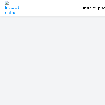
Instalații pis