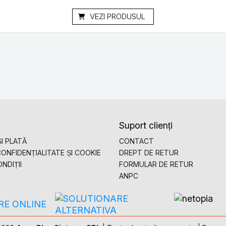
VEZI PRODUSUL
Suport clienți
I PLATĂ
CONTACT
CONFIDENȚIALITATE ȘI COOKIE
DREPT DE RETUR
NDIȚII
FORMULAR DE RETUR
ANPC