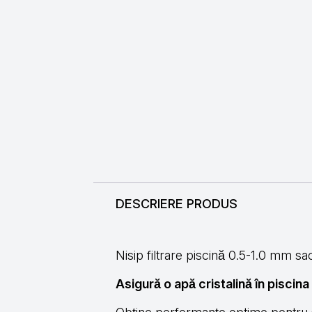
DESCRIERE PRODUS
Nisip filtrare piscină 0.5-1.0 mm sa
Asigură o apă cristalină în piscina