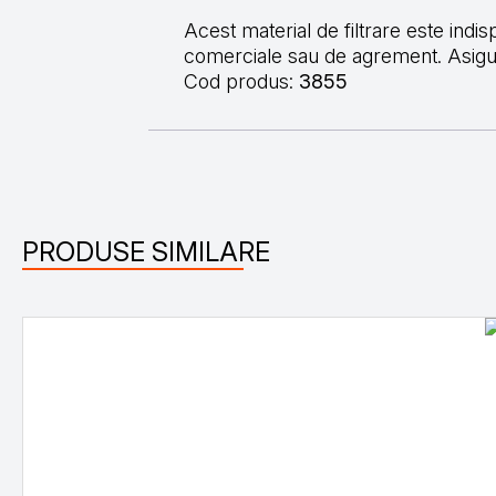
Acest material de filtrare este indis
comerciale sau de agrement. Asigură
Cod produs:
3855
PRODUSE SIMILARE